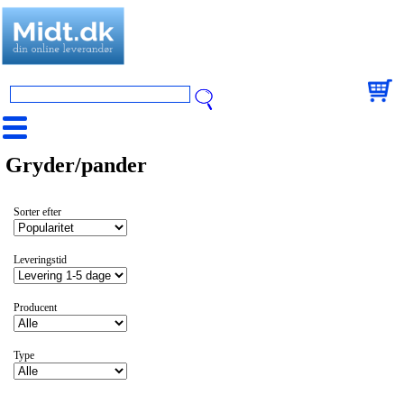
Gryder/pander
Sorter efter
Leveringstid
Producent
Type