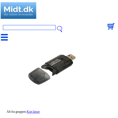
Alt fra gruppen
Kort læser