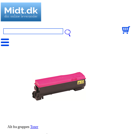
Alt fra gruppen
Toner