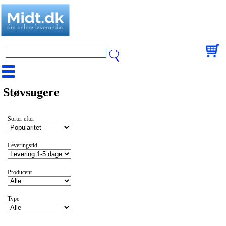
Støvsugere
Sorter efter
Leveringstid
Producent
Type