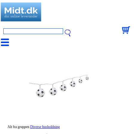
Alt fra gruppen
Diverse husholdning