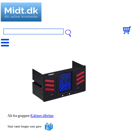
Alt fra gruppen
Kabinet-tilbehør
Skal varen bruges som gave