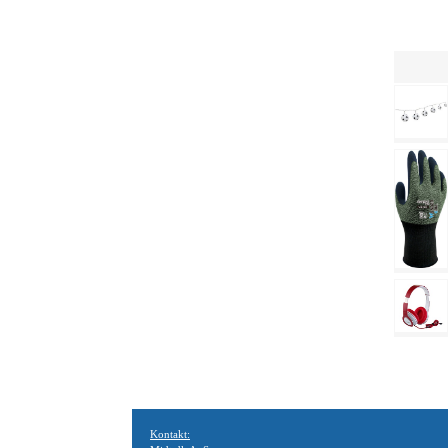
Kontakt: