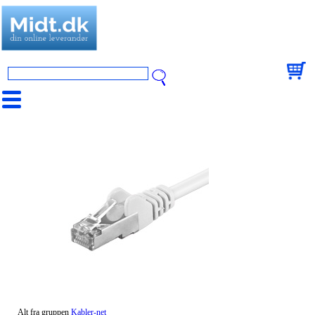
Alt fra gruppen
Kabler-net