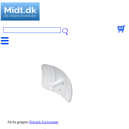
Alt fra gruppen
Netværk Accesspoint